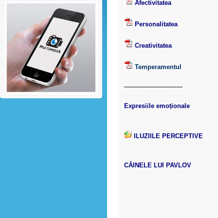
Afectivitatea
Personalitatea
Creativitatea
Temperamentul
------------------------------
Expresiile emoționale
ILUZIILE PERCEPTIVE
CÂINELE LUI PAVLOV